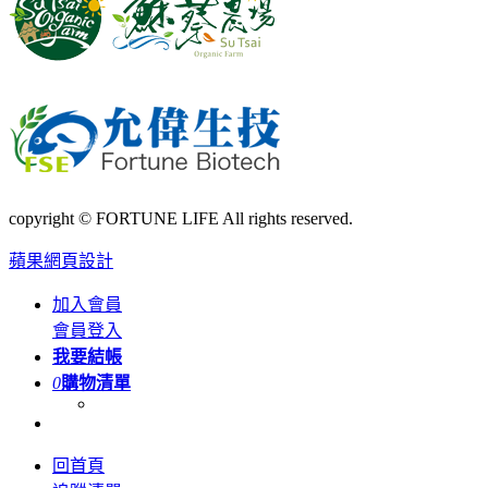
copyright © FORTUNE LIFE All rights reserved.
蘋果網頁設計
加入會員
會員登入
我要結帳
0
購物清單
回首頁