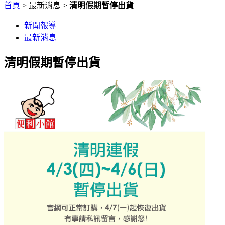
首頁
> 最新消息 >
清明假期暫停出貨
新聞報導
最新消息
清明假期暫停出貨