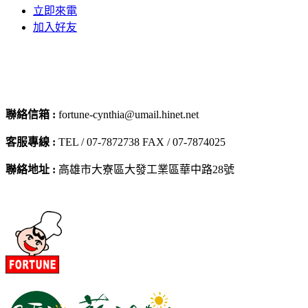
立即來電
加入好友
聯絡信箱 :
fortune-cynthia@umail.hinet.net
客服專線 :
TEL / 07-7872738 FAX / 07-7874025
聯絡地址 :
高雄市大寮區大發工業區華中路28號