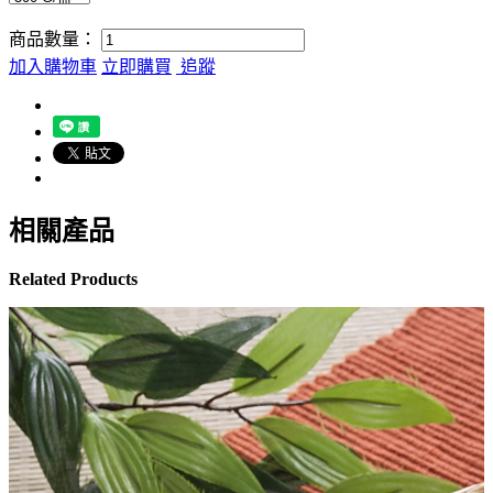
商品數量：
加入購物車
立即購買
追蹤
相關產品
Related Products