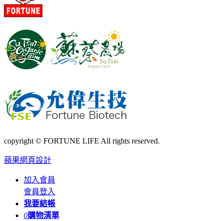
copyright © FORTUNE LIFE All rights reserved.
蘋果網頁設計
加入會員
會員登入
我要結帳
0
購物清單