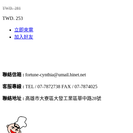
TWD. 281
TWD. 253
立即來電
加入好友
聯絡信箱 :
fortune-cynthia@umail.hinet.net
客服專線 :
TEL / 07-7872738 FAX / 07-7874025
聯絡地址 :
高雄市大寮區大發工業區華中路28號