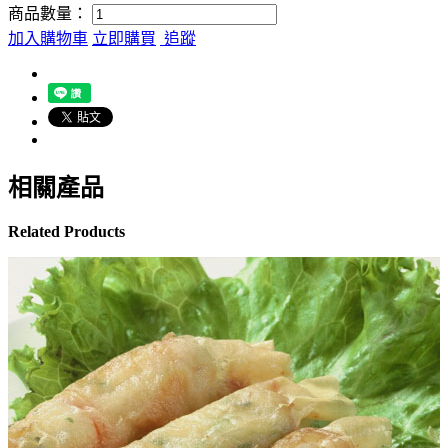
商品數量：
加入購物車
立即購買
追蹤
相關產品
Related Products