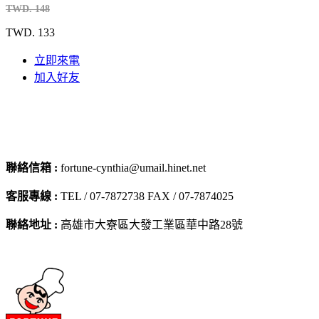
TWD. 148
TWD. 133
立即來電
加入好友
聯絡信箱 :
fortune-cynthia@umail.hinet.net
客服專線 :
TEL / 07-7872738 FAX / 07-7874025
聯絡地址 :
高雄市大寮區大發工業區華中路28號