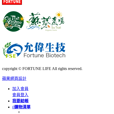
copyright © FORTUNE LIFE All rights reserved.
蘋果網頁設計
加入會員
會員登入
我要結帳
0
購物清單