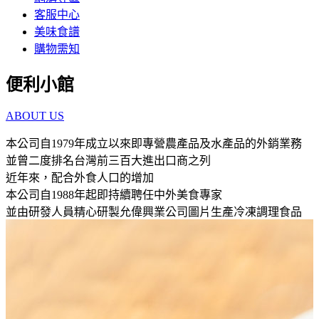
客服中心
美味食譜
購物需知
便利小館
ABOUT US
本公司自1979年成立以來即專營農產品及水產品的外銷業務
並曾二度排名台灣前三百大進出口商之列
近年來，配合外食人口的增加
本公司自1988年起即持續聘任中外美食專家
並由研發人員精心研製允偉興業公司圖片生產冷凍調理食品