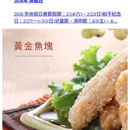
2026年 休假日
2026 年休假日春節假期：2/14(六) ~ 2/22(日)和平紀念
日：2/27(一)~3/1(日)兒童節、清明節：4/3(五) ~ 4/...