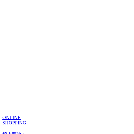
ONLINE
SHOPPING