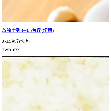
放牧土雞3~3.5台斤(切塊)
3~3.5台斤(切塊)
TWD. 632