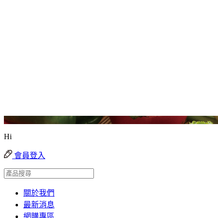
Hi
會員登入
關於我們
最新消息
網購專區