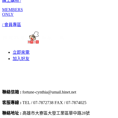
線上購物 /
MEMBERS
ONLY
/ 會員專區
立即來電
加入好友
聯絡信箱 :
fortune-cynthia@umail.hinet.net
客服專線 :
TEL / 07-7872738 FAX / 07-7874025
聯絡地址 :
高雄市大寮區大發工業區華中路28號