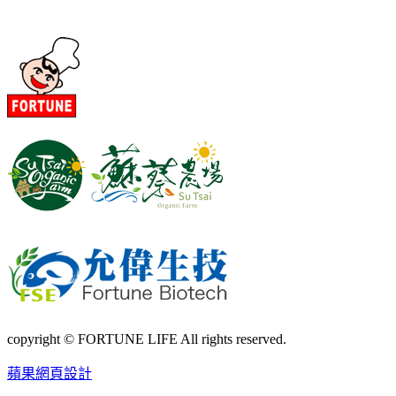
copyright © FORTUNE LIFE All rights reserved.
蘋果網頁設計