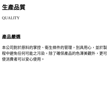
生產品質
QUALITY
產品嚴選
本公司對於原料的掌控、衛生條件的管理，別具用心，並於製
程中避免任何可能之污染，除了確保產品的色澤美觀外，更可
使消費者可以安心使用。