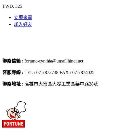
TWD. 325
立即來電
加入好友
聯絡信箱 :
fortune-cynthia@umail.hinet.net
客服專線 :
TEL / 07-7872738 FAX / 07-7874025
聯絡地址 :
高雄市大寮區大發工業區華中路28號