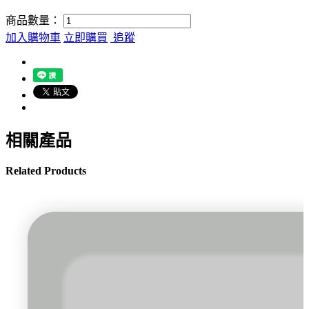
商品數量：
加入購物車
立即購買
追蹤
相關產品
Related Products