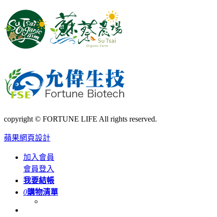
copyright © FORTUNE LIFE All rights reserved.
蘋果網頁設計
加入會員
會員登入
我要結帳
0
購物清單