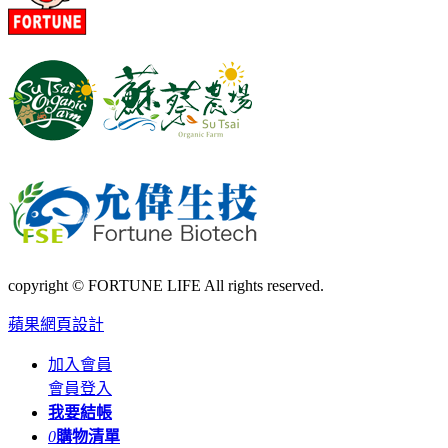
copyright © FORTUNE LIFE All rights reserved.
蘋果網頁設計
加入會員
會員登入
我要結帳
0
購物清單