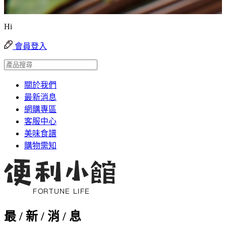
Hi
會員登入
關於我們
最新消息
網購專區
客服中心
美味食譜
購物需知
最 / 新 / 消 / 息