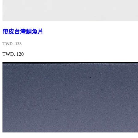
帶皮台灣鯛魚片
TWD. 133
TWD. 120